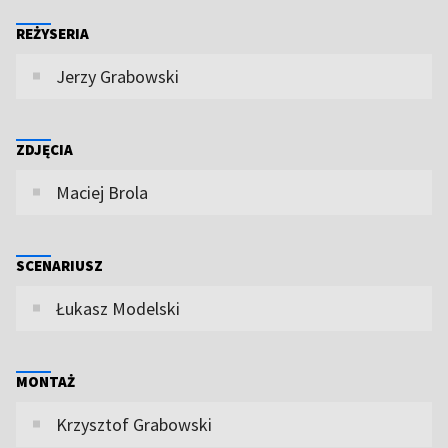
REŻYSERIA
Jerzy Grabowski
ZDJĘCIA
Maciej Brola
SCENARIUSZ
Łukasz Modelski
MONTAŻ
Krzysztof Grabowski