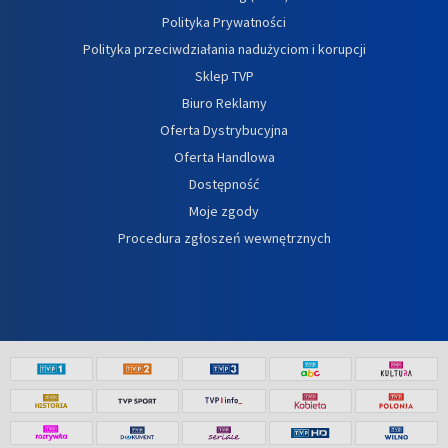
Polityka Prywatności
Polityka przeciwdziałania nadużyciom i korupcji
Sklep TVP
Biuro Reklamy
Oferta Dystrybucyjna
Oferta Handlowa
Dostępność
Moje zgody
Procedura zgłoszeń wewnętrznych