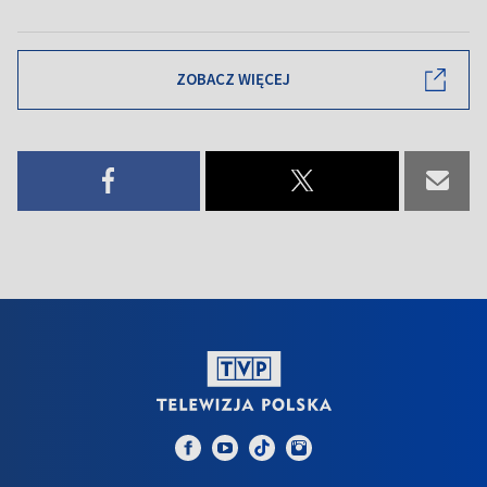
ZOBACZ WIĘCEJ