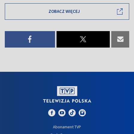
ZOBACZ WIĘCEJ
Abonament TVP