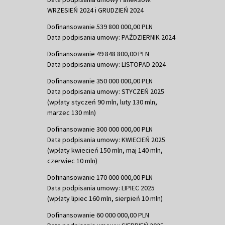
WRZESIEŃ 2024 i GRUDZIEŃ 2024
Dofinansowanie 539 800 000,00 PLN
Data podpisania umowy: PAŹDZIERNIK 2024
Dofinansowanie 49 848 800,00 PLN
Data podpisania umowy: LISTOPAD 2024
Dofinansowanie 350 000 000,00 PLN
Data podpisania umowy: STYCZEŃ 2025
(wpłaty styczeń 90 mln, luty 130 mln,
marzec 130 mln)
Dofinansowanie 300 000 000,00 PLN
Data podpisania umowy: KWIECIEŃ 2025
(wpłaty kwiecień 150 mln, maj 140 mln,
czerwiec 10 mln)
Dofinansowanie 170 000 000,00 PLN
Data podpisania umowy: LIPIEC 2025
(wpłaty lipiec 160 mln, sierpień 10 mln)
Dofinansowanie 60 000 000,00 PLN