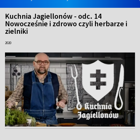
Kuchnia Jagiellonów - odc. 14
Nowocześnie i zdrowo czyli herbarze i
zielniki
2020