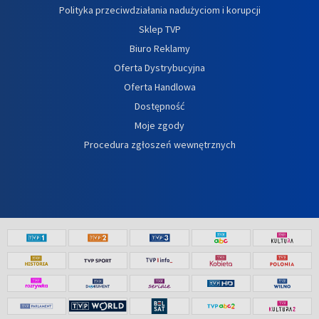
Polityka przeciwdziałania nadużyciom i korupcji
Sklep TVP
Biuro Reklamy
Oferta Dystrybucyjna
Oferta Handlowa
Dostępność
Moje zgody
Procedura zgłoszeń wewnętrznych