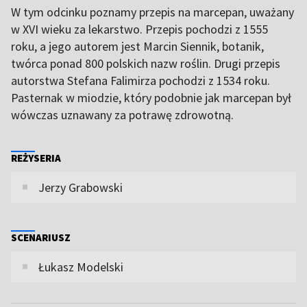
W tym odcinku poznamy przepis na marcepan, uważany
w XVI wieku za lekarstwo. Przepis pochodzi z 1555
roku, a jego autorem jest Marcin Siennik, botanik,
twórca ponad 800 polskich nazw roślin. Drugi przepis
autorstwa Stefana Falimirza pochodzi z 1534 roku.
Pasternak w miodzie, który podobnie jak marcepan był
wówczas uznawany za potrawę zdrowotną.
REŻYSERIA
Jerzy Grabowski
SCENARIUSZ
Łukasz Modelski