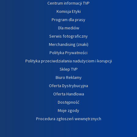
Centrum informacji TVP
Komisja Etyki
Program dla prasy
Dla mediów
Serwis fotograficzny
Merchandising (znaki)
Polityka Prywatności
Polityka przeciwdziałania nadużyciom i korupcji
Sklep TVP
Biuro Reklamy
Oferta Dystrybucyjna
Oferta Handlowa
Dostępność
Moje zgody
Procedura zgłoszeń wewnętrznych