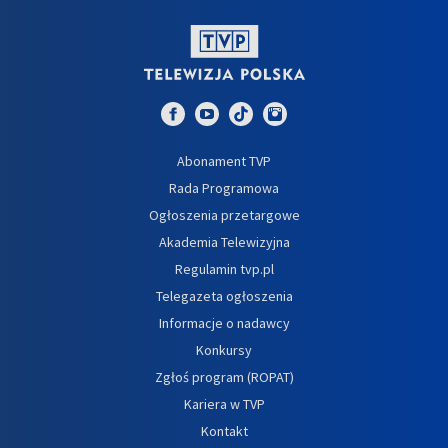
Abonament TVP
Rada Programowa
Ogłoszenia przetargowe
Akademia Telewizyjna
Regulamin tvp.pl
Telegazeta ogłoszenia
Informacje o nadawcy
Konkursy
Zgłoś program (ROPAT)
Kariera w TVP
Kontakt