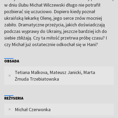
w dniu ślubu Michał Wilczewski długo nie potrafił
pozbierać się uczuciowo. Dopiero kiedy poznał
ukraińską lekarkę Olenę, jego serce znów mocniej
zabiło. Dramatyczne przeżycia, jakich doświadczają
podczas wyprawy do Ukrainy, jeszcze bardziej ich do
siebie zbliżają. Czy ta miłość przetrwa próbę czasu? I
czy Michał już ostatecznie odkochał się w Hani?
OBSADA
Tetiana Malkova, Mateusz Janicki, Marta
Żmuda Trzebiatowska
REŻYSERIA
Michał Czerwonka