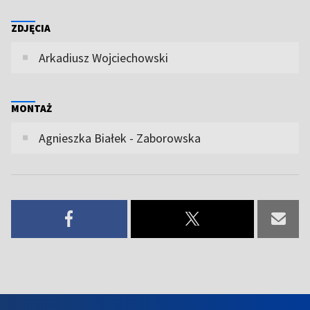
ZDJĘCIA
Arkadiusz Wojciechowski
MONTAŻ
Agnieszka Białek - Zaborowska