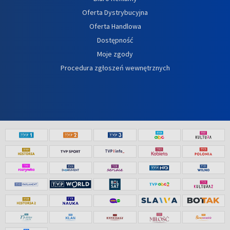
Oferta Dystrybucyjna
Oferta Handlowa
Dostępność
Moje zgody
Procedura zgłoszeń wewnętrznych