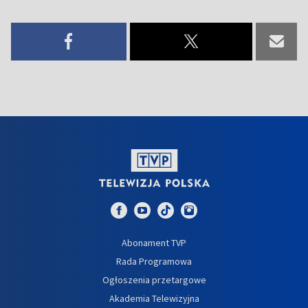
Abonament TVP
Rada Programowa
Ogłoszenia przetargowe
Akademia Telewizyjna