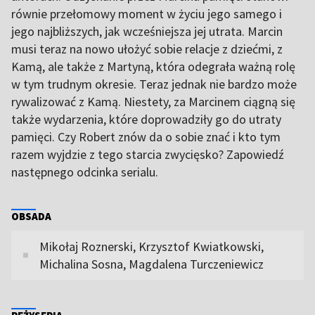
równie przełomowy moment w życiu jego samego i
jego najbliższych, jak wcześniejsza jej utrata. Marcin
musi teraz na nowo ułożyć sobie relacje z dziećmi, z
Kamą, ale także z Martyną, która odegrała ważną rolę
w tym trudnym okresie. Teraz jednak nie bardzo może
rywalizować z Kamą. Niestety, za Marcinem ciągną się
także wydarzenia, które doprowadziły go do utraty
pamięci. Czy Robert znów da o sobie znać i kto tym
razem wyjdzie z tego starcia zwycięsko? Zapowiedź
następnego odcinka serialu.
OBSADA
Mikołaj Roznerski, Krzysztof Kwiatkowski,
Michalina Sosna, Magdalena Turczeniewicz