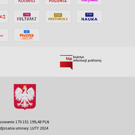
sowanie 170 151 199,48 PLN
dpisania umowy: LUTY 2024