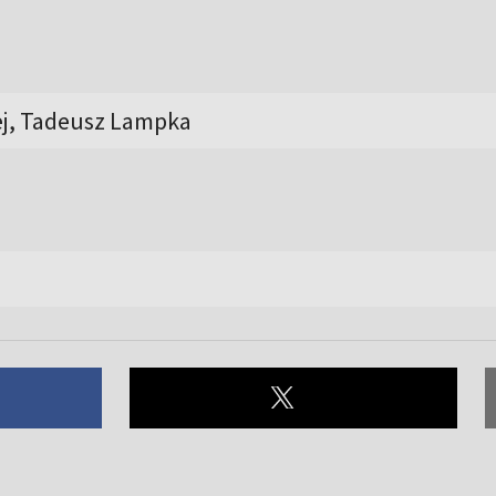
ej, Tadeusz Lampka