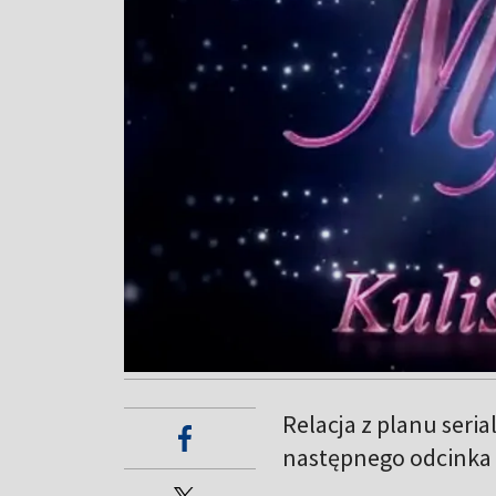
Relacja z planu seria
następnego odcinka 