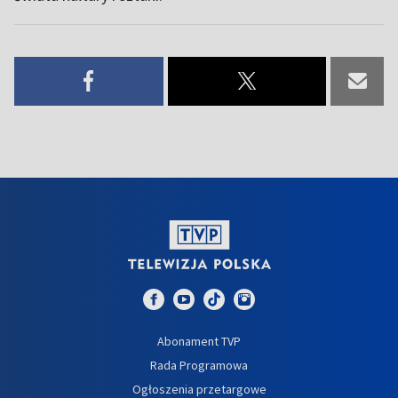
Abonament TVP
Rada Programowa
Ogłoszenia przetargowe