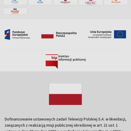
Dofinansowanie ustawowych zadań Telewizji Polskiej S.A. w likwidacji,
związanych z realizacją misji publicznej określonej w art. 21 ust. 1