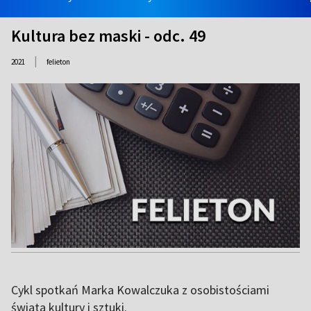
Kultura bez maski - odc. 49
|
2021
felieton
Cykl spotkań Marka Kowalczuka z osobistościami
świata kultury i sztuki.