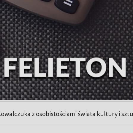
owalczuka z osobistościami świata kultury i sztu