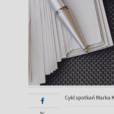
Cykl spotkań Marka K