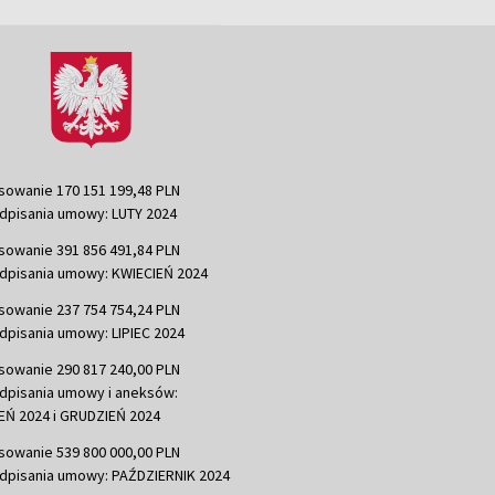
sowanie 170 151 199,48 PLN
dpisania umowy: LUTY 2024
sowanie 391 856 491,84 PLN
dpisania umowy: KWIECIEŃ 2024
sowanie 237 754 754,24 PLN
dpisania umowy: LIPIEC 2024
sowanie 290 817 240,00 PLN
dpisania umowy i aneksów:
Ń 2024 i GRUDZIEŃ 2024
sowanie 539 800 000,00 PLN
dpisania umowy: PAŹDZIERNIK 2024