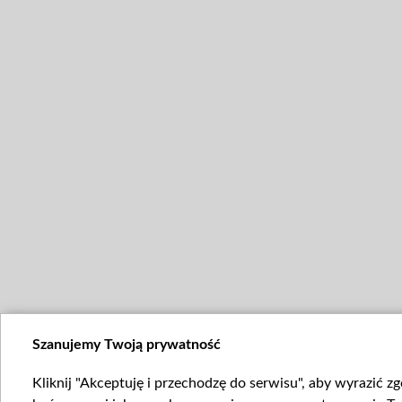
Szanujemy Twoją prywatność
Kliknij "Akceptuję i przechodzę do serwisu", aby wyrazić z