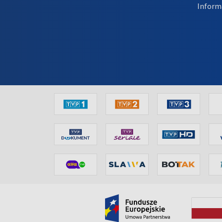
Inform