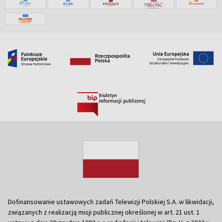
Dofinansowanie ustawowych zadań Telewizji Polskiej S.A. w likwidacji,
związanych z realizacją misji publicznej określonej w art. 21 ust. 1