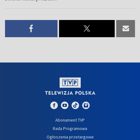
Abonament TVP
Rada Programowa
Ogłoszenia przetargowe