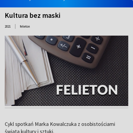
Kultura bez maski
|
2021
felieton
Cykl spotkań Marka Kowalczuka z osobistościami
świata kultury i sztuki.