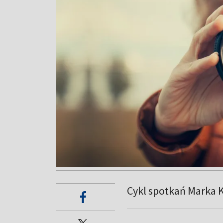
Cykl spotkań Marka K