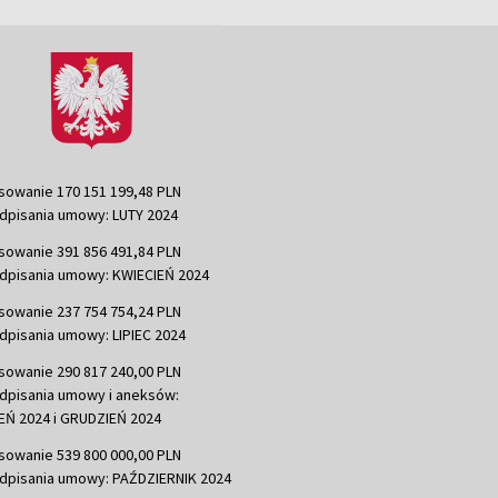
sowanie 170 151 199,48 PLN
dpisania umowy: LUTY 2024
sowanie 391 856 491,84 PLN
dpisania umowy: KWIECIEŃ 2024
sowanie 237 754 754,24 PLN
dpisania umowy: LIPIEC 2024
sowanie 290 817 240,00 PLN
dpisania umowy i aneksów:
Ń 2024 i GRUDZIEŃ 2024
sowanie 539 800 000,00 PLN
dpisania umowy: PAŹDZIERNIK 2024