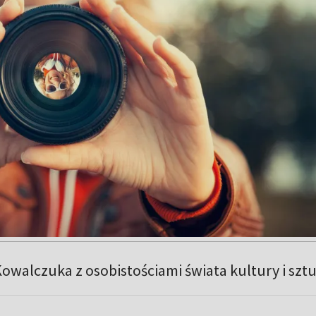
owalczuka z osobistościami świata kultury i sztu