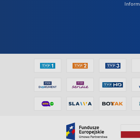
Inform