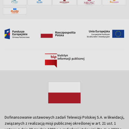
Dofinansowanie ustawowych zadań Telewizji Polskiej S.A. w likwidacji,
związanych z realizacją misji publicznej określonej w art. 21 ust. 1