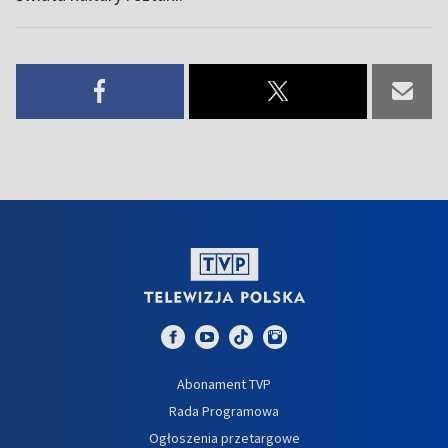
Abonament TVP
Rada Programowa
Ogłoszenia przetargowe