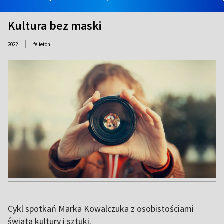
Kultura bez maski
|
2022
felieton
Cykl spotkań Marka Kowalczuka z osobistościami
świata kultury i sztuki.