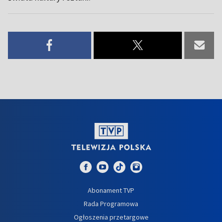
Abonament TVP
Rada Programowa
Ogłoszenia przetargowe