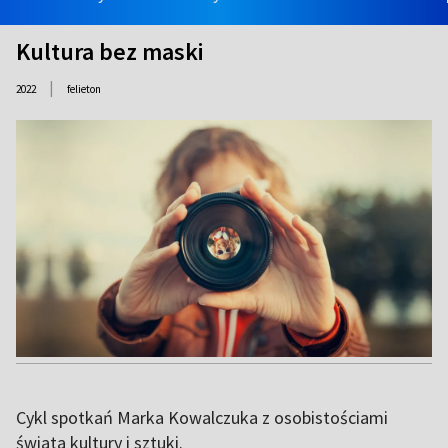
Kultura bez maski
|
2022
felieton
Cykl spotkań Marka Kowalczuka z osobistościami
świata kultury i sztuki.