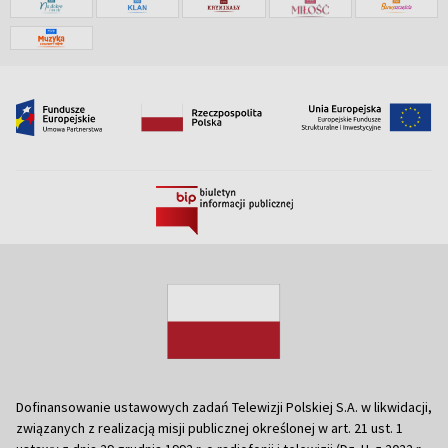
Dofinansowanie ustawowych zadań Telewizji Polskiej S.A. w likwidacji,
związanych z realizacją misji publicznej określonej w art. 21 ust. 1