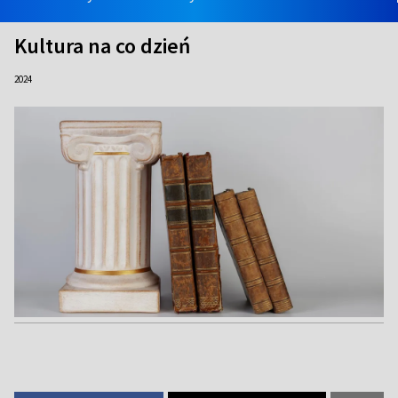
Kultura na co dzień
2024