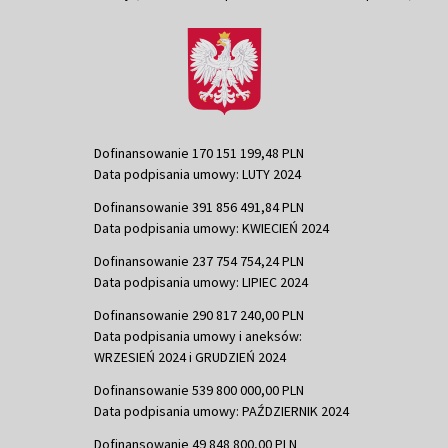
Dofinansowanie 170 151 199,48 PLN
Data podpisania umowy: LUTY 2024
Dofinansowanie 391 856 491,84 PLN
Data podpisania umowy: KWIECIEŃ 2024
Dofinansowanie 237 754 754,24 PLN
Data podpisania umowy: LIPIEC 2024
Dofinansowanie 290 817 240,00 PLN
Data podpisania umowy i aneksów:
WRZESIEŃ 2024 i GRUDZIEŃ 2024
Dofinansowanie 539 800 000,00 PLN
Data podpisania umowy: PAŹDZIERNIK 2024
Dofinansowanie 49 848 800,00 PLN