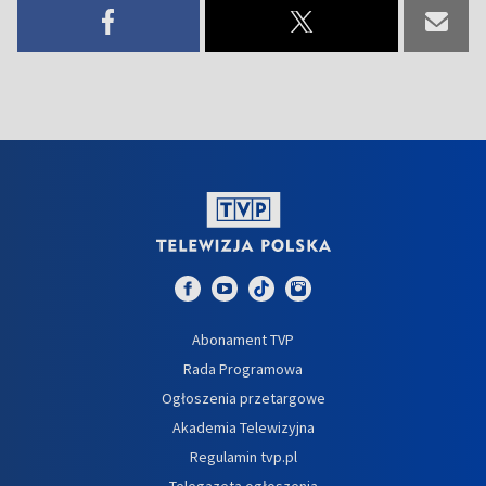
Abonament TVP
Rada Programowa
Ogłoszenia przetargowe
Akademia Telewizyjna
Regulamin tvp.pl
Telegazeta ogłoszenia