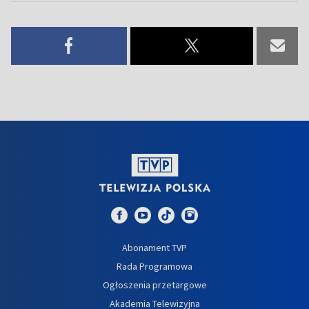
Abonament TVP
Rada Programowa
Ogłoszenia przetargowe
Akademia Telewizyjna