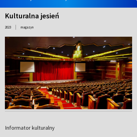
Kulturalna jesień
|
2023
magazyn
Informator kulturalny