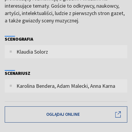
interesujące tematy. Goście to odkrywcy, naukowcy,
artyści, intelektualiści, ludzie z pierwszych stron gazet,
a także gwiazdy sceny muzycznej.
SCENOGRAFIA
Klaudia Solorz
SCENARIUSZ
Karolina Bendera, Adam Malecki, Anna Karna
OGLĄDAJ ONLINE