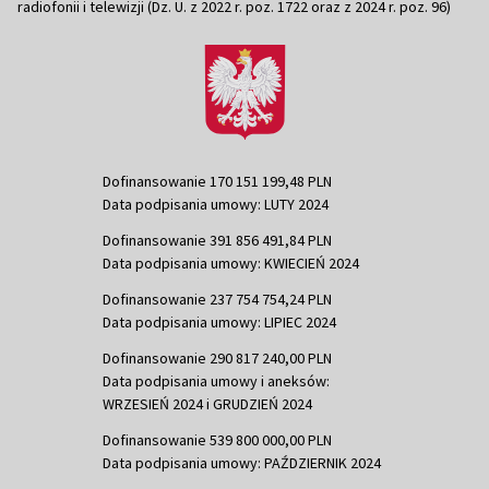
radiofonii i telewizji (Dz. U. z 2022 r. poz. 1722 oraz z 2024 r. poz. 96)
Dofinansowanie 170 151 199,48 PLN
Data podpisania umowy: LUTY 2024
Dofinansowanie 391 856 491,84 PLN
Data podpisania umowy: KWIECIEŃ 2024
Dofinansowanie 237 754 754,24 PLN
Data podpisania umowy: LIPIEC 2024
Dofinansowanie 290 817 240,00 PLN
Data podpisania umowy i aneksów:
WRZESIEŃ 2024 i GRUDZIEŃ 2024
Dofinansowanie 539 800 000,00 PLN
Data podpisania umowy: PAŹDZIERNIK 2024