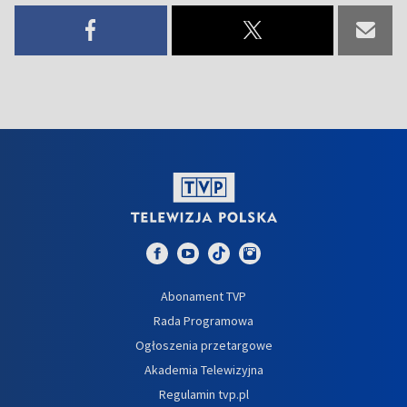
Abonament TVP
Rada Programowa
Ogłoszenia przetargowe
Akademia Telewizyjna
Regulamin tvp.pl