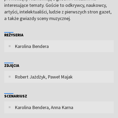
interesujące tematy. Goście to odkrywcy, naukowcy,
artyści, intelektualiści, ludzie z pierwszych stron gazet,
a także gwiazdy sceny muzycznej.
REŻYSERIA
Karolina Bendera
ZDJĘCIA
Robert Jażdżyk, Paweł Majak
SCENARIUSZ
Karolina Bendera, Anna Karna