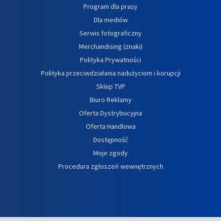
Program dla prasy
Dla mediów
Serwis fotograficzny
Merchandising (znaki)
Polityka Prywatności
Polityka przeciwdziałania nadużyciom i korupcji
Sklep TVP
Biuro Reklamy
Oferta Dystrybucyjna
Oferta Handlowa
Dostępność
Moje zgody
Procedura zgłoszeń wewnętrznych