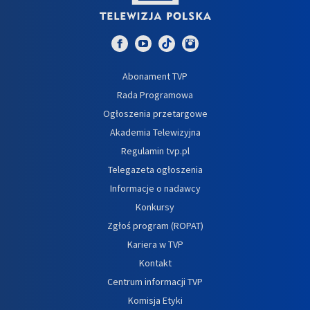
Abonament TVP
Rada Programowa
Ogłoszenia przetargowe
Akademia Telewizyjna
Regulamin tvp.pl
Telegazeta ogłoszenia
Informacje o nadawcy
Konkursy
Zgłoś program (ROPAT)
Kariera w TVP
Kontakt
Centrum informacji TVP
Komisja Etyki