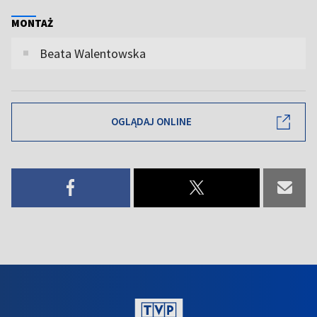
MONTAŻ
Beata Walentowska
OGLĄDAJ ONLINE