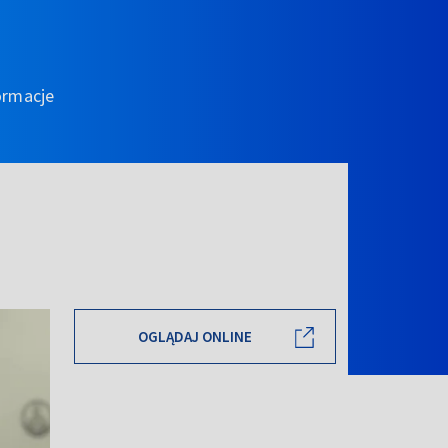
ormacje
OGLĄDAJ ONLINE