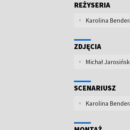
REŻYSERIA
Karolina Bender
ZDJĘCIA
Michał Jarosińsk
SCENARIUSZ
Karolina Bender
MONTAŻ