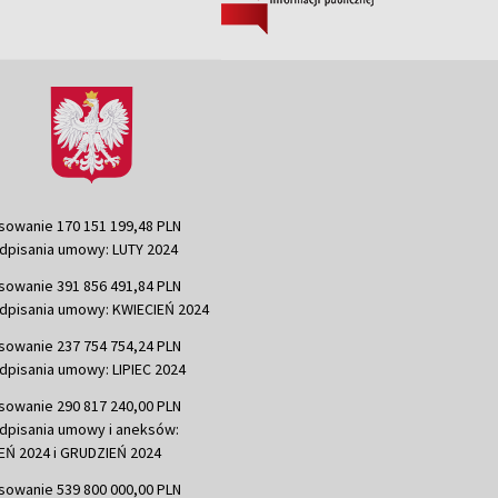
sowanie 170 151 199,48 PLN
dpisania umowy: LUTY 2024
sowanie 391 856 491,84 PLN
dpisania umowy: KWIECIEŃ 2024
sowanie 237 754 754,24 PLN
dpisania umowy: LIPIEC 2024
sowanie 290 817 240,00 PLN
dpisania umowy i aneksów:
Ń 2024 i GRUDZIEŃ 2024
sowanie 539 800 000,00 PLN