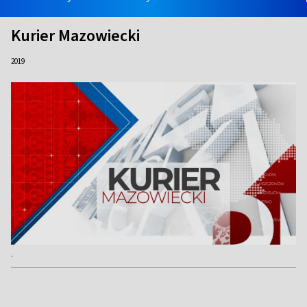
Kurier Mazowiecki
2019
.