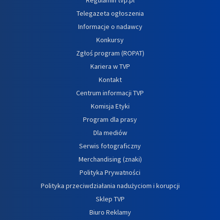
Telegazeta ogłoszenia
Informacje o nadawcy
Konkursy
Zgłoś program (ROPAT)
Kariera w TVP
Kontakt
Centrum informacji TVP
Komisja Etyki
Program dla prasy
Dla mediów
Serwis fotograficzny
Merchandising (znaki)
Polityka Prywatności
Polityka przeciwdziałania nadużyciom i korupcji
Sklep TVP
Biuro Reklamy