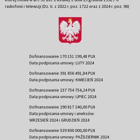
radiofonii i telewizji (Dz. U. z 2022 r. poz. 1722 oraz z 2024 r. poz. 96)
Dofinansowanie 170 151 199,48 PLN
Data podpisania umowy: LUTY 2024
Dofinansowanie 391 856 491,84 PLN
Data podpisania umowy: KWIECIEŃ 2024
Dofinansowanie 237 754 754,24 PLN
Data podpisania umowy: LIPIEC 2024
Dofinansowanie 290 817 240,00 PLN
Data podpisania umowy i aneksów:
WRZESIEŃ 2024 i GRUDZIEŃ 2024
Dofinansowanie 539 800 000,00 PLN
Data podpisania umowy: PAŹDZIERNIK 2024