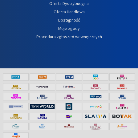
Oferta Dystrybucyjna
Oferta Handlowa
Dostępność
Moje zgody
Procedura zgłoszeń wewnętrznych