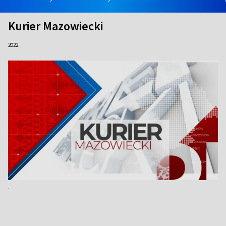
Kurier Mazowiecki
2022
.