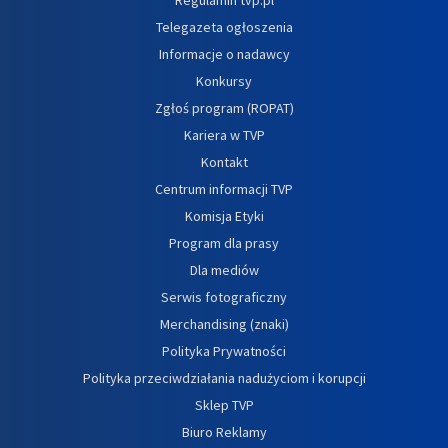
Telegazeta ogłoszenia
Informacje o nadawcy
Konkursy
Zgłoś program (ROPAT)
Kariera w TVP
Kontakt
Centrum informacji TVP
Komisja Etyki
Program dla prasy
Dla mediów
Serwis fotograficzny
Merchandising (znaki)
Polityka Prywatności
Polityka przeciwdziałania nadużyciom i korupcji
Sklep TVP
Biuro Reklamy