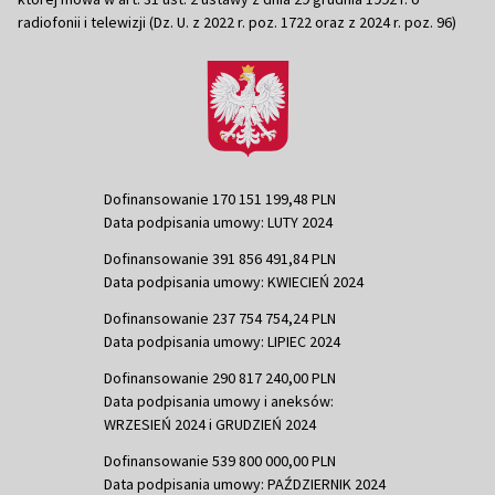
radiofonii i telewizji (Dz. U. z 2022 r. poz. 1722 oraz z 2024 r. poz. 96)
Dofinansowanie 170 151 199,48 PLN
Data podpisania umowy: LUTY 2024
Dofinansowanie 391 856 491,84 PLN
Data podpisania umowy: KWIECIEŃ 2024
Dofinansowanie 237 754 754,24 PLN
Data podpisania umowy: LIPIEC 2024
Dofinansowanie 290 817 240,00 PLN
Data podpisania umowy i aneksów:
WRZESIEŃ 2024 i GRUDZIEŃ 2024
Dofinansowanie 539 800 000,00 PLN
Data podpisania umowy: PAŹDZIERNIK 2024