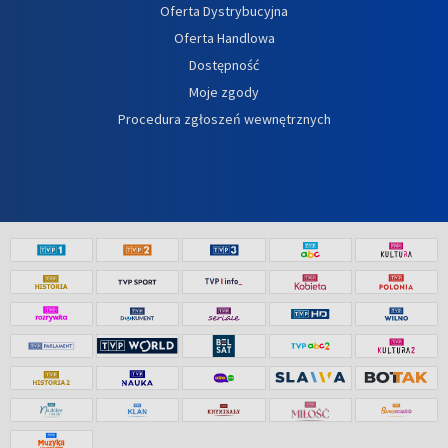
Oferta Dystrybucyjna
Oferta Handlowa
Dostępność
Moje zgody
Procedura zgłoszeń wewnętrznych