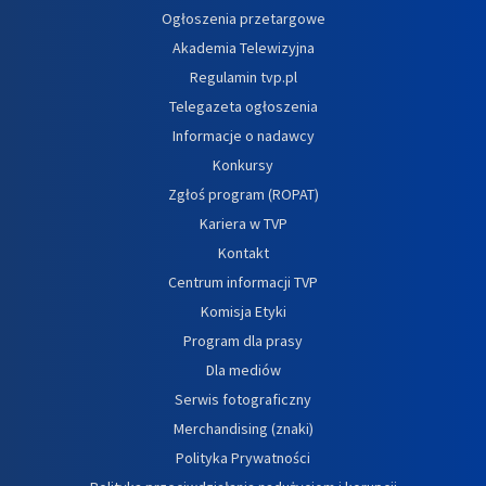
Ogłoszenia przetargowe
Akademia Telewizyjna
Regulamin tvp.pl
Telegazeta ogłoszenia
Informacje o nadawcy
Konkursy
Zgłoś program (ROPAT)
Kariera w TVP
Kontakt
Centrum informacji TVP
Komisja Etyki
Program dla prasy
Dla mediów
Serwis fotograficzny
Merchandising (znaki)
Polityka Prywatności