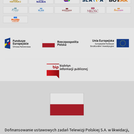
Dofinansowanie ustawowych zadań Telewizji Polskiej S.A. w likwidacji,