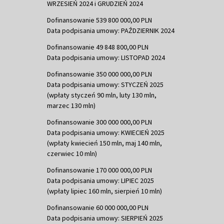
WRZESIEŃ 2024 i GRUDZIEŃ 2024
Dofinansowanie 539 800 000,00 PLN
Data podpisania umowy: PAŹDZIERNIK 2024
Dofinansowanie 49 848 800,00 PLN
Data podpisania umowy: LISTOPAD 2024
Dofinansowanie 350 000 000,00 PLN
Data podpisania umowy: STYCZEŃ 2025
(wpłaty styczeń 90 mln, luty 130 mln,
marzec 130 mln)
Dofinansowanie 300 000 000,00 PLN
Data podpisania umowy: KWIECIEŃ 2025
(wpłaty kwiecień 150 mln, maj 140 mln,
czerwiec 10 mln)
Dofinansowanie 170 000 000,00 PLN
Data podpisania umowy: LIPIEC 2025
(wpłaty lipiec 160 mln, sierpień 10 mln)
Dofinansowanie 60 000 000,00 PLN
Data podpisania umowy: SIERPIEŃ 2025