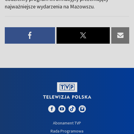
najważniejsze wydarzenia na Mazowszu.
Abonament TVP
Rada Programowa