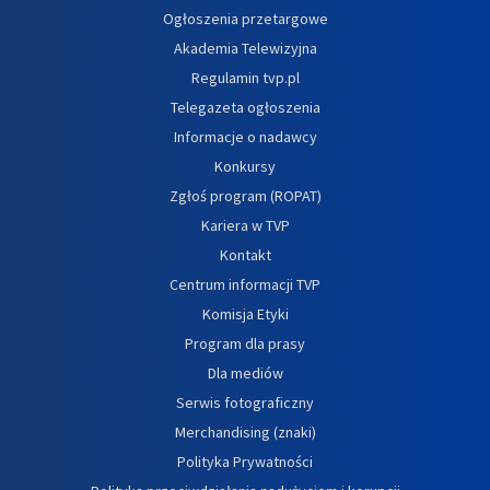
Ogłoszenia przetargowe
Akademia Telewizyjna
Regulamin tvp.pl
Telegazeta ogłoszenia
Informacje o nadawcy
Konkursy
Zgłoś program (ROPAT)
Kariera w TVP
Kontakt
Centrum informacji TVP
Komisja Etyki
Program dla prasy
Dla mediów
Serwis fotograficzny
Merchandising (znaki)
Polityka Prywatności