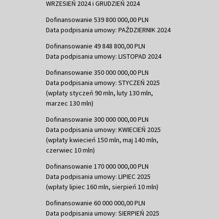
WRZESIEŃ 2024 i GRUDZIEŃ 2024
Dofinansowanie 539 800 000,00 PLN
Data podpisania umowy: PAŹDZIERNIK 2024
Dofinansowanie 49 848 800,00 PLN
Data podpisania umowy: LISTOPAD 2024
Dofinansowanie 350 000 000,00 PLN
Data podpisania umowy: STYCZEŃ 2025
(wpłaty styczeń 90 mln, luty 130 mln,
marzec 130 mln)
Dofinansowanie 300 000 000,00 PLN
Data podpisania umowy: KWIECIEŃ 2025
(wpłaty kwiecień 150 mln, maj 140 mln,
czerwiec 10 mln)
Dofinansowanie 170 000 000,00 PLN
Data podpisania umowy: LIPIEC 2025
(wpłaty lipiec 160 mln, sierpień 10 mln)
Dofinansowanie 60 000 000,00 PLN
Data podpisania umowy: SIERPIEŃ 2025