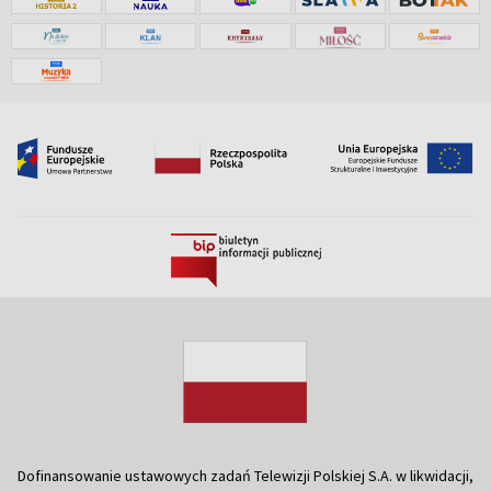
Dofinansowanie ustawowych zadań Telewizji Polskiej S.A. w likwidacji,