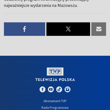
najważniejsze wydarzenia na Mazowszu.
Abonament TVP
Rada Programowa