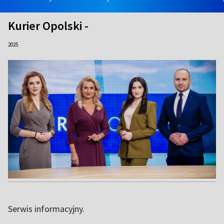
Kurier Opolski -
2025
Serwis informacyjny.