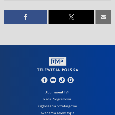
Abonament TVP
Rada Programowa
Ogłoszenia przetargowe
Akademia Telewizyjna