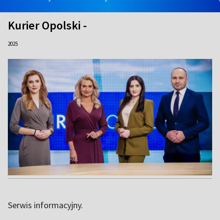
Kurier Opolski -
2025
Serwis informacyjny.