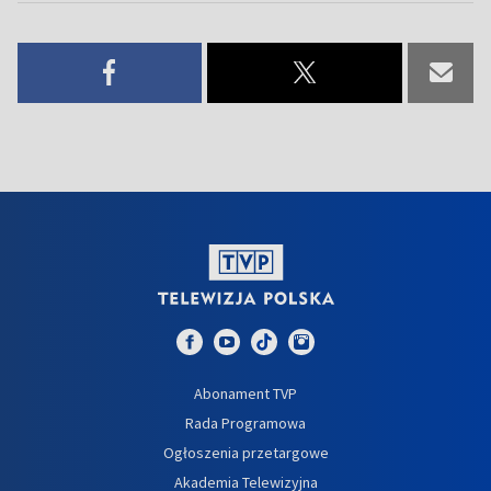
Abonament TVP
Rada Programowa
Ogłoszenia przetargowe
Akademia Telewizyjna