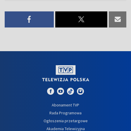
Abonament TVP
Rada Programowa
Ogłoszenia przetargowe
Akademia Telewizyjna