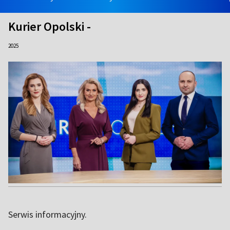
Kurier Opolski -
2025
Serwis informacyjny.