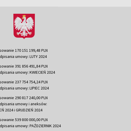
sowanie 170 151 199,48 PLN
dpisania umowy: LUTY 2024
sowanie 391 856 491,84 PLN
dpisania umowy: KWIECIEŃ 2024
sowanie 237 754 754,24 PLN
dpisania umowy: LIPIEC 2024
sowanie 290 817 240,00 PLN
dpisania umowy i aneksów:
Ń 2024 i GRUDZIEŃ 2024
sowanie 539 800 000,00 PLN
dpisania umowy: PAŹDZIERNIK 2024