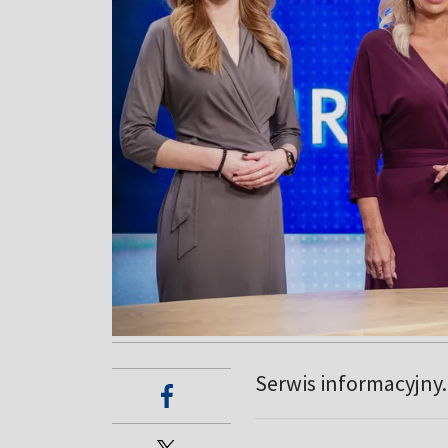
Serwis informacyjny.