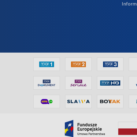
Inform