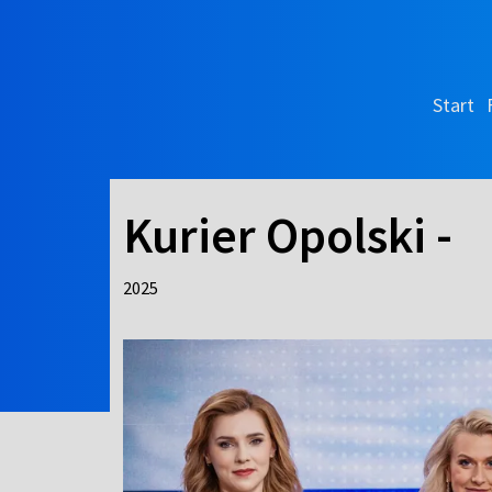
Start
Kurier Opolski -
2025