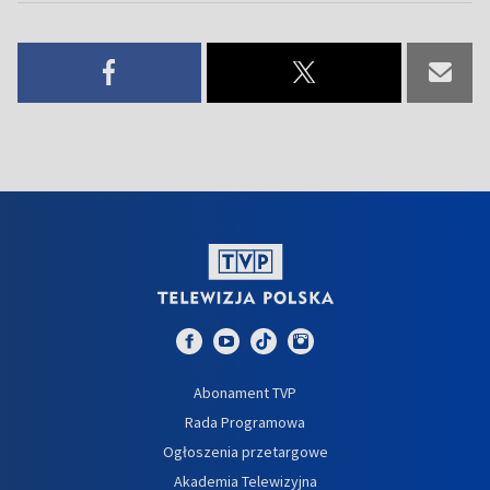
Abonament TVP
Rada Programowa
Ogłoszenia przetargowe
Akademia Telewizyjna