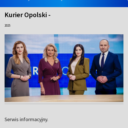
Kurier Opolski -
2025
Serwis informacyjny.