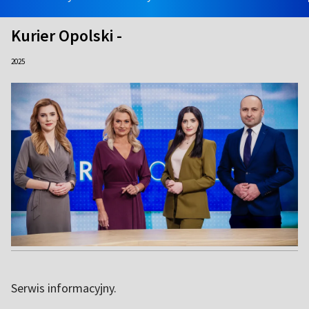
Kurier Opolski -
2025
Serwis informacyjny.