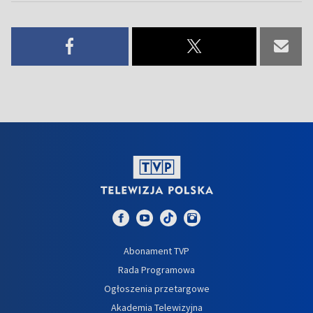
Abonament TVP
Rada Programowa
Ogłoszenia przetargowe
Akademia Telewizyjna