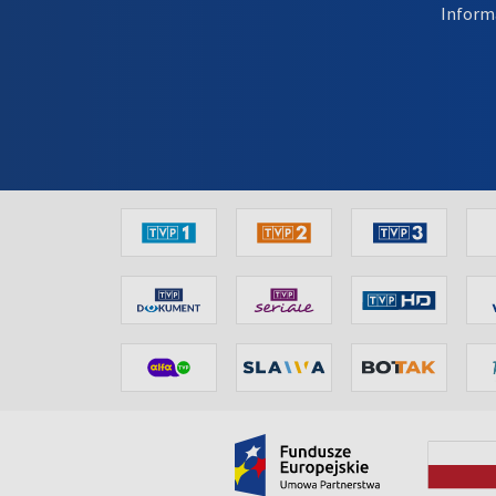
Inform