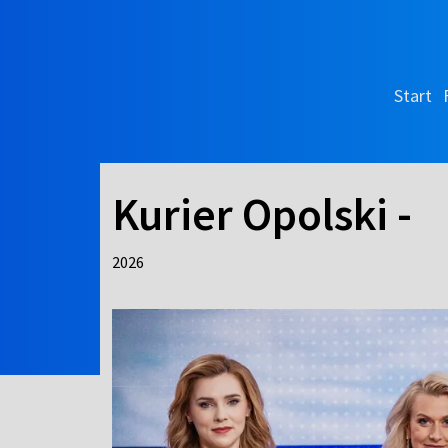
Start
Kurier Opolski -
2026