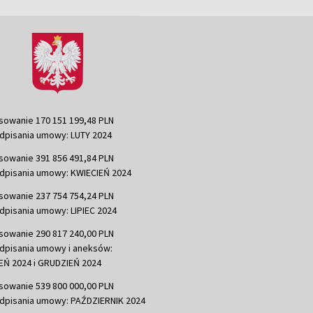
sowanie 170 151 199,48 PLN
dpisania umowy: LUTY 2024
sowanie 391 856 491,84 PLN
dpisania umowy: KWIECIEŃ 2024
sowanie 237 754 754,24 PLN
dpisania umowy: LIPIEC 2024
sowanie 290 817 240,00 PLN
dpisania umowy i aneksów:
Ń 2024 i GRUDZIEŃ 2024
sowanie 539 800 000,00 PLN
dpisania umowy: PAŹDZIERNIK 2024