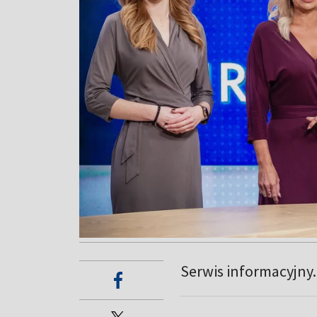
Serwis informacyjny.