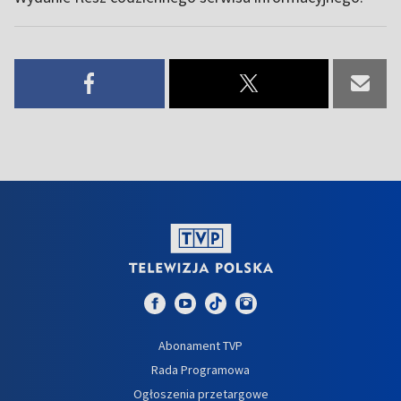
Abonament TVP
Rada Programowa
Ogłoszenia przetargowe