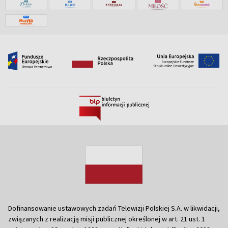
Dofinansowanie ustawowych zadań Telewizji Polskiej S.A. w likwidacji,
związanych z realizacją misji publicznej określonej w art. 21 ust. 1