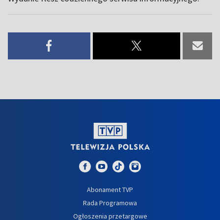
Abonament TVP
Rada Programowa
Ogłoszenia przetargowe