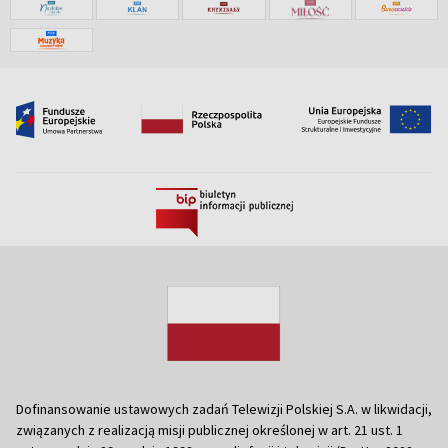
Dofinansowanie ustawowych zadań Telewizji Polskiej S.A. w likwidacji,
związanych z realizacją misji publicznej określonej w art. 21 ust. 1