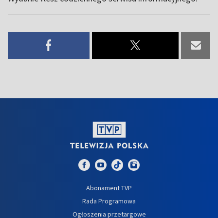
Abonament TVP
Rada Programowa
Ogłoszenia przetargowe