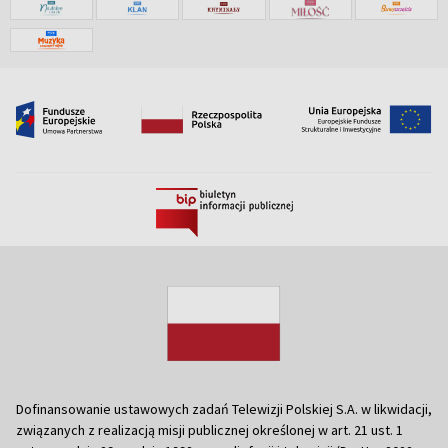
Dofinansowanie ustawowych zadań Telewizji Polskiej S.A. w likwidacji,
związanych z realizacją misji publicznej określonej w art. 21 ust. 1