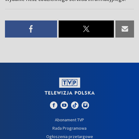
Abonament TVP
Rada Programowa
Ogłoszenia przetargowe