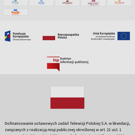
Dofinansowanie ustawowych zadań Telewizji Polskiej S.A. w likwidacji,
związanych z realizacją misji publicznej określonej w art. 21 ust. 1