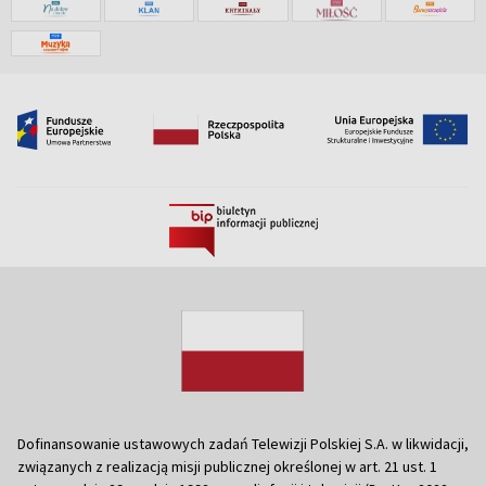
Dofinansowanie ustawowych zadań Telewizji Polskiej S.A. w likwidacji,
związanych z realizacją misji publicznej określonej w art. 21 ust. 1