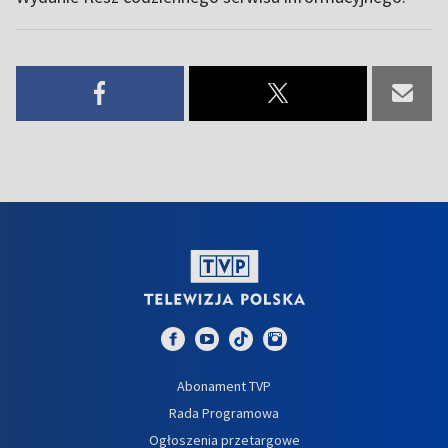
Abonament TVP
Rada Programowa
Ogłoszenia przetargowe