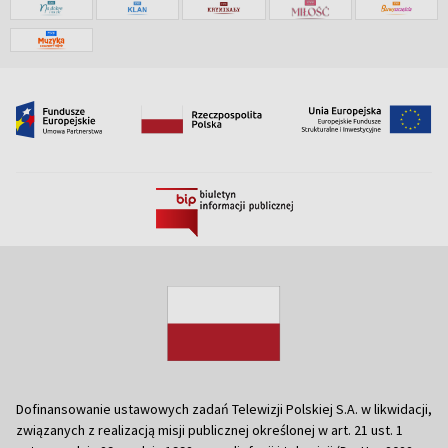
Dofinansowanie ustawowych zadań Telewizji Polskiej S.A. w likwidacji,
związanych z realizacją misji publicznej określonej w art. 21 ust. 1