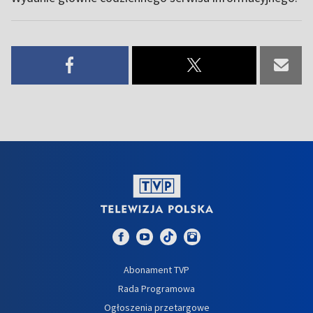
Abonament TVP
Rada Programowa
Ogłoszenia przetargowe