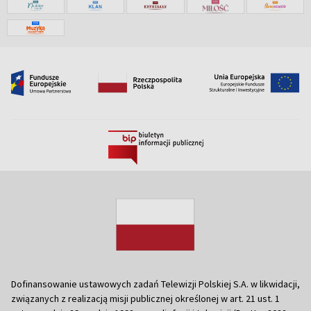
Dofinansowanie ustawowych zadań Telewizji Polskiej S.A. w likwidacji,
związanych z realizacją misji publicznej określonej w art. 21 ust. 1