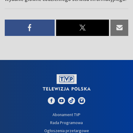
Abonament TVP
Rada Programowa
Ogłoszenia przetargowe