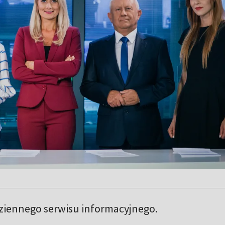
iennego serwisu informacyjnego.