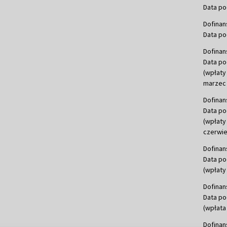
Data po
Dofinan
Data po
Dofinan
Data po
(wpłaty
marzec 
Dofinan
Data po
(wpłaty
czerwie
Dofinan
Data po
(wpłaty 
Dofinan
Data po
(wpłata
Dofinan