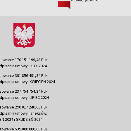
sowanie 170 151 199,48 PLN
dpisania umowy: LUTY 2024
sowanie 391 856 491,84 PLN
dpisania umowy: KWIECIEŃ 2024
sowanie 237 754 754,24 PLN
dpisania umowy: LIPIEC 2024
sowanie 290 817 240,00 PLN
dpisania umowy i aneksów:
Ń 2024 i GRUDZIEŃ 2024
sowanie 539 800 000,00 PLN