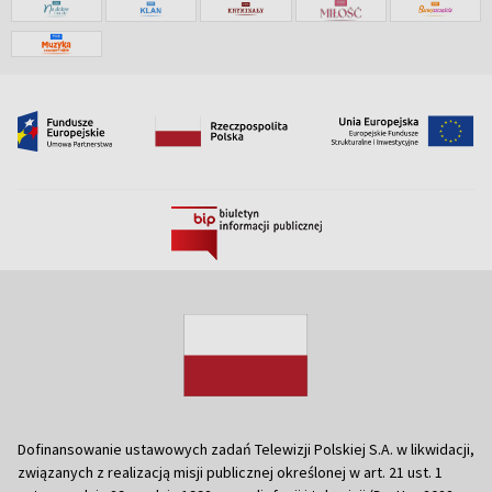
Dofinansowanie ustawowych zadań Telewizji Polskiej S.A. w likwidacji,
związanych z realizacją misji publicznej określonej w art. 21 ust. 1