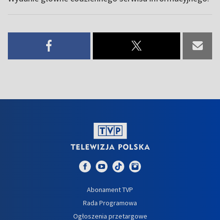
Abonament TVP
Rada Programowa
Ogłoszenia przetargowe