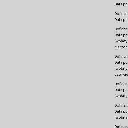
Data po
Dofinan
Data po
Dofinan
Data po
(wpłaty
marzec 
Dofinan
Data po
(wpłaty
czerwie
Dofinan
Data po
(wpłaty 
Dofinan
Data po
(wpłata
Dofinan