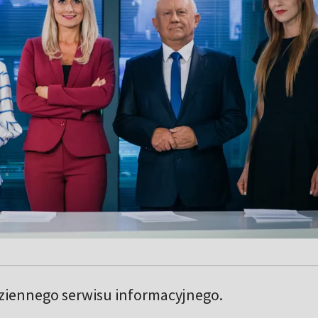
iennego serwisu informacyjnego.