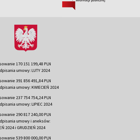
sowanie 170 151 199,48 PLN
dpisania umowy: LUTY 2024
sowanie 391 856 491,84 PLN
dpisania umowy: KWIECIEŃ 2024
sowanie 237 754 754,24 PLN
dpisania umowy: LIPIEC 2024
sowanie 290 817 240,00 PLN
dpisania umowy i aneksów:
Ń 2024 i GRUDZIEŃ 2024
sowanie 539 800 000,00 PLN