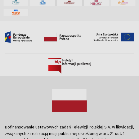
Dofinansowanie ustawowych zadań Telewizji Polskiej S.A. w likwidacji,
związanych z realizacją misji publicznej określonej w art. 21 ust. 1