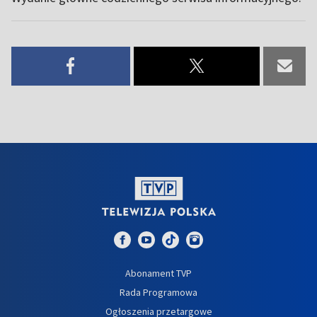
Abonament TVP
Rada Programowa
Ogłoszenia przetargowe