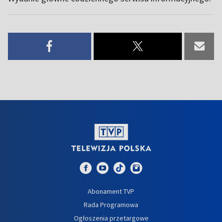
Abonament TVP
Rada Programowa
Ogłoszenia przetargowe