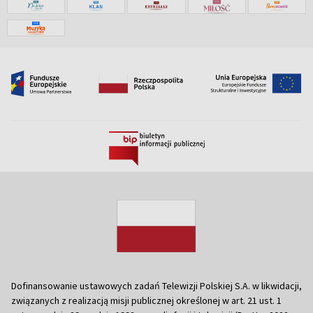
Dofinansowanie ustawowych zadań Telewizji Polskiej S.A. w likwidacji,
związanych z realizacją misji publicznej określonej w art. 21 ust. 1