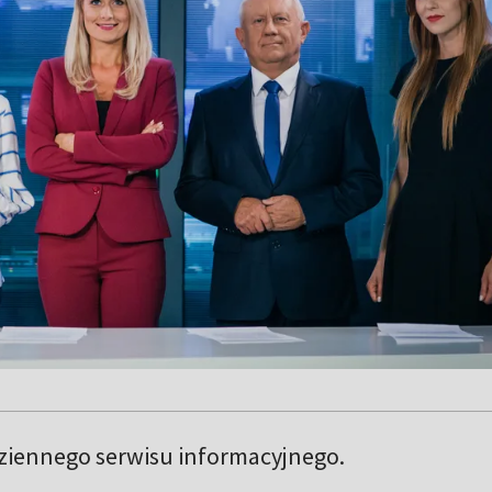
iennego serwisu informacyjnego.