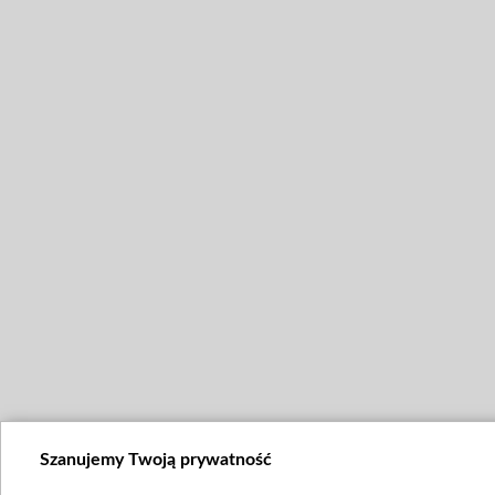
Szanujemy Twoją prywatność