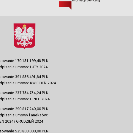
sowanie 170 151 199,48 PLN
dpisania umowy: LUTY 2024
sowanie 391 856 491,84 PLN
dpisania umowy: KWIECIEŃ 2024
sowanie 237 754 754,24 PLN
dpisania umowy: LIPIEC 2024
sowanie 290 817 240,00 PLN
dpisania umowy i aneksów:
Ń 2024 i GRUDZIEŃ 2024
sowanie 539 800 000,00 PLN