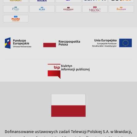
Dofinansowanie ustawowych zadań Telewizji Polskiej S.A. w likwidacji,