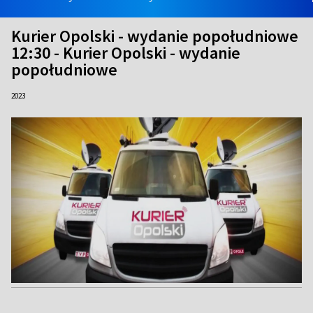
Kurier Opolski - wydanie popołudniowe
12:30 - Kurier Opolski - wydanie
popołudniowe
2023