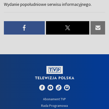
Wydanie popołudniowe serwisu informacyjnego.
Abonament TVP
Rada Programowa