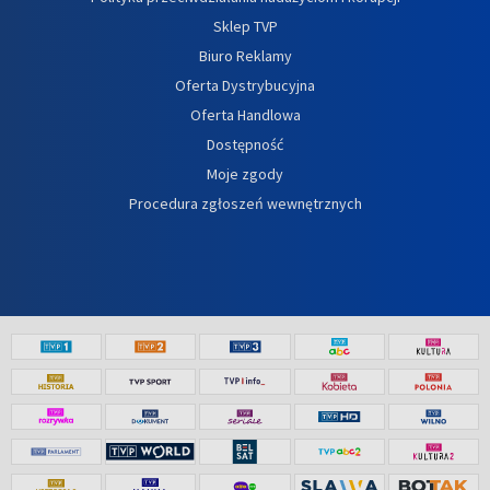
Sklep TVP
Biuro Reklamy
Oferta Dystrybucyjna
Oferta Handlowa
Dostępność
Moje zgody
Procedura zgłoszeń wewnętrznych