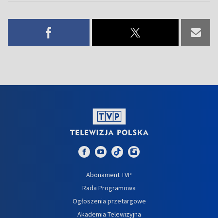
Abonament TVP
Rada Programowa
Ogłoszenia przetargowe
Akademia Telewizyjna