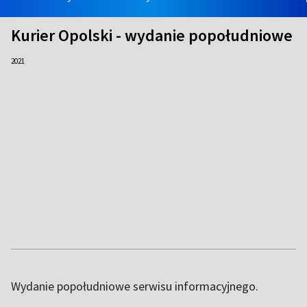
Kurier Opolski - wydanie popołudniowe
2021
Wydanie popołudniowe serwisu informacyjnego.