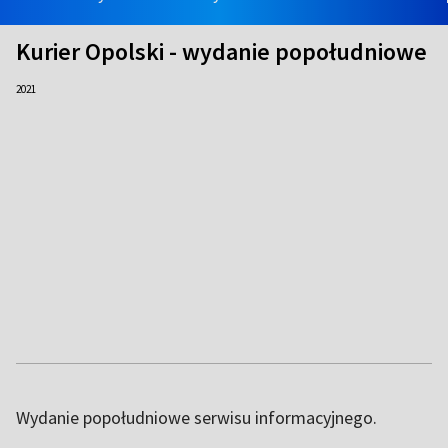
Kurier Opolski - wydanie popołudniowe
2021
Wydanie popołudniowe serwisu informacyjnego.