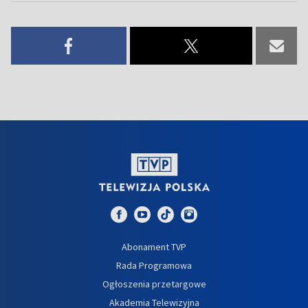
Abonament TVP
Rada Programowa
Ogłoszenia przetargowe
Akademia Telewizyjna