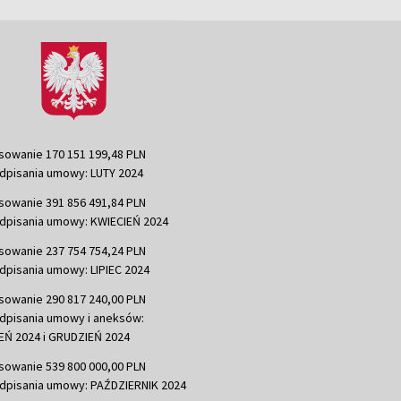
sowanie 170 151 199,48 PLN
dpisania umowy: LUTY 2024
sowanie 391 856 491,84 PLN
dpisania umowy: KWIECIEŃ 2024
sowanie 237 754 754,24 PLN
dpisania umowy: LIPIEC 2024
sowanie 290 817 240,00 PLN
dpisania umowy i aneksów:
Ń 2024 i GRUDZIEŃ 2024
sowanie 539 800 000,00 PLN
dpisania umowy: PAŹDZIERNIK 2024