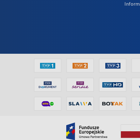
Inform