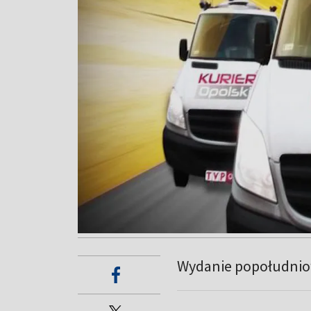
Wydanie popołudnio