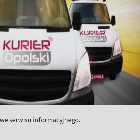
we serwisu informacyjnego.