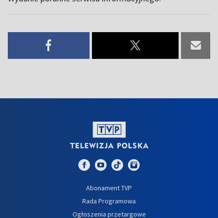
Abonament TVP
Rada Programowa
Ogłoszenia przetargowe