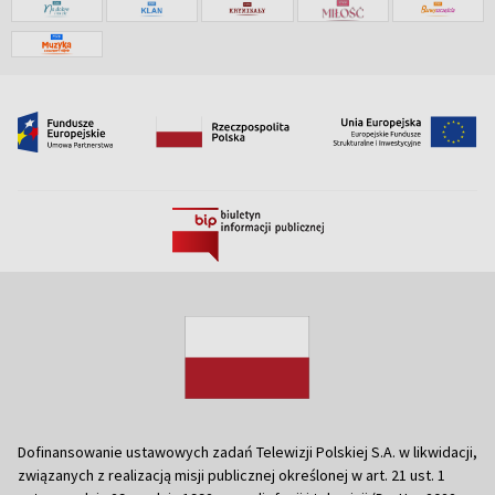
Dofinansowanie ustawowych zadań Telewizji Polskiej S.A. w likwidacji,
związanych z realizacją misji publicznej określonej w art. 21 ust. 1