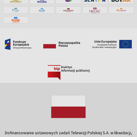
Dofinansowanie ustawowych zadań Telewizji Polskiej S.A. w likwidacji,