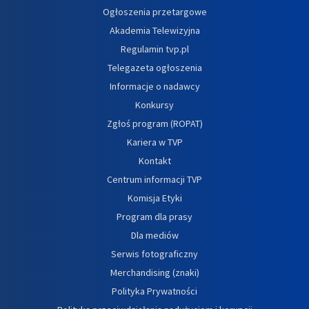
Ogłoszenia przetargowe
Akademia Telewizyjna
Regulamin tvp.pl
Telegazeta ogłoszenia
Informacje o nadawcy
Konkursy
Zgłoś program (ROPAT)
Kariera w TVP
Kontakt
Centrum informacji TVP
Komisja Etyki
Program dla prasy
Dla mediów
Serwis fotograficzny
Merchandising (znaki)
Polityka Prywatności