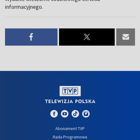
informacyjnego.
Abonament TVP
Rada Programowa