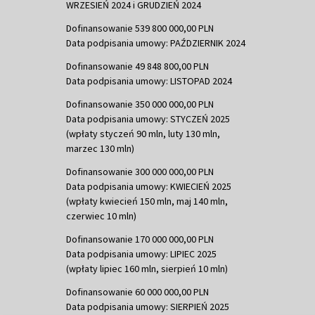
WRZESIEŃ 2024 i GRUDZIEŃ 2024
Dofinansowanie 539 800 000,00 PLN
Data podpisania umowy: PAŹDZIERNIK 2024
Dofinansowanie 49 848 800,00 PLN
Data podpisania umowy: LISTOPAD 2024
Dofinansowanie 350 000 000,00 PLN
Data podpisania umowy: STYCZEŃ 2025
(wpłaty styczeń 90 mln, luty 130 mln,
marzec 130 mln)
Dofinansowanie 300 000 000,00 PLN
Data podpisania umowy: KWIECIEŃ 2025
(wpłaty kwiecień 150 mln, maj 140 mln,
czerwiec 10 mln)
Dofinansowanie 170 000 000,00 PLN
Data podpisania umowy: LIPIEC 2025
(wpłaty lipiec 160 mln, sierpień 10 mln)
Dofinansowanie 60 000 000,00 PLN
Data podpisania umowy: SIERPIEŃ 2025