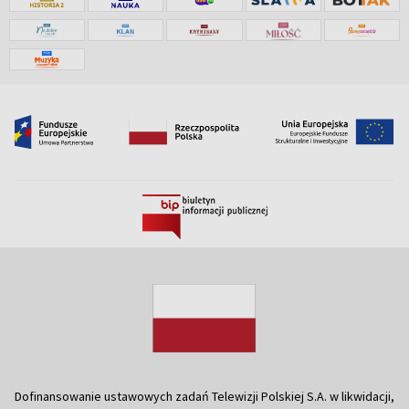
Dofinansowanie ustawowych zadań Telewizji Polskiej S.A. w likwidacji,