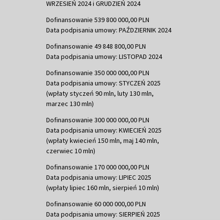
WRZESIEŃ 2024 i GRUDZIEŃ 2024
Dofinansowanie 539 800 000,00 PLN
Data podpisania umowy: PAŹDZIERNIK 2024
Dofinansowanie 49 848 800,00 PLN
Data podpisania umowy: LISTOPAD 2024
Dofinansowanie 350 000 000,00 PLN
Data podpisania umowy: STYCZEŃ 2025
(wpłaty styczeń 90 mln, luty 130 mln,
marzec 130 mln)
Dofinansowanie 300 000 000,00 PLN
Data podpisania umowy: KWIECIEŃ 2025
(wpłaty kwiecień 150 mln, maj 140 mln,
czerwiec 10 mln)
Dofinansowanie 170 000 000,00 PLN
Data podpisania umowy: LIPIEC 2025
(wpłaty lipiec 160 mln, sierpień 10 mln)
Dofinansowanie 60 000 000,00 PLN
Data podpisania umowy: SIERPIEŃ 2025