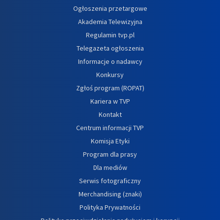
Ogłoszenia przetargowe
Akademia Telewizyjna
Regulamin tvp.pl
Telegazeta ogłoszenia
Informacje o nadawcy
Konkursy
Zgłoś program (ROPAT)
Kariera w TVP
Kontakt
Centrum informacji TVP
Komisja Etyki
Program dla prasy
Dla mediów
Serwis fotograficzny
Merchandising (znaki)
Polityka Prywatności