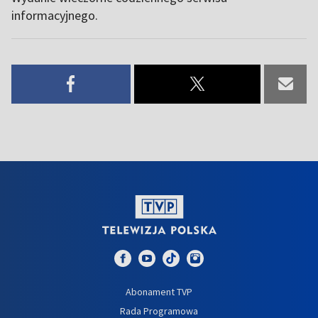
informacyjnego.
Abonament TVP
Rada Programowa