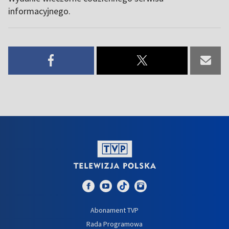
informacyjnego.
Abonament TVP
Rada Programowa