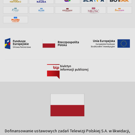
Dofinansowanie ustawowych zadań Telewizji Polskiej S.A. w likwidacji,