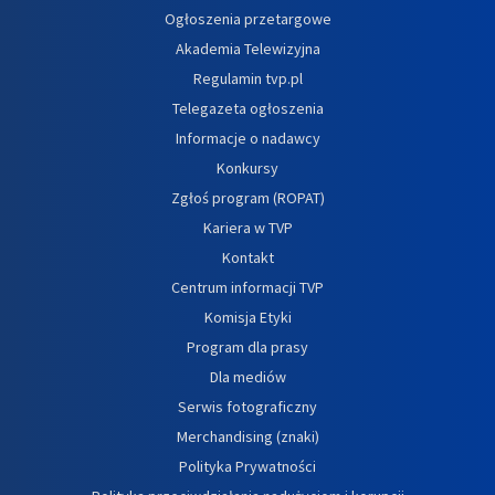
Ogłoszenia przetargowe
Akademia Telewizyjna
Regulamin tvp.pl
Telegazeta ogłoszenia
Informacje o nadawcy
Konkursy
Zgłoś program (ROPAT)
Kariera w TVP
Kontakt
Centrum informacji TVP
Komisja Etyki
Program dla prasy
Dla mediów
Serwis fotograficzny
Merchandising (znaki)
Polityka Prywatności