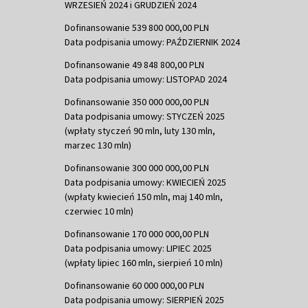
WRZESIEŃ 2024 i GRUDZIEŃ 2024
Dofinansowanie 539 800 000,00 PLN
Data podpisania umowy: PAŹDZIERNIK 2024
Dofinansowanie 49 848 800,00 PLN
Data podpisania umowy: LISTOPAD 2024
Dofinansowanie 350 000 000,00 PLN
Data podpisania umowy: STYCZEŃ 2025
(wpłaty styczeń 90 mln, luty 130 mln,
marzec 130 mln)
Dofinansowanie 300 000 000,00 PLN
Data podpisania umowy: KWIECIEŃ 2025
(wpłaty kwiecień 150 mln, maj 140 mln,
czerwiec 10 mln)
Dofinansowanie 170 000 000,00 PLN
Data podpisania umowy: LIPIEC 2025
(wpłaty lipiec 160 mln, sierpień 10 mln)
Dofinansowanie 60 000 000,00 PLN
Data podpisania umowy: SIERPIEŃ 2025