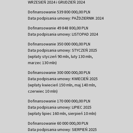
WRZESIEŃ 2024 i GRUDZIEŃ 2024
Dofinansowanie 539 800 000,00 PLN
Data podpisania umowy: PAŹDZIERNIK 2024
Dofinansowanie 49 848 800,00 PLN
Data podpisania umowy: LISTOPAD 2024
Dofinansowanie 350 000 000,00 PLN
Data podpisania umowy: STYCZEŃ 2025
(wpłaty styczeń 90 mln, luty 130 mln,
marzec 130 mln)
Dofinansowanie 300 000 000,00 PLN
Data podpisania umowy: KWIECIEŃ 2025
(wpłaty kwiecień 150 mln, maj 140 mln,
czerwiec 10 mln)
Dofinansowanie 170 000 000,00 PLN
Data podpisania umowy: LIPIEC 2025
(wpłaty lipiec 160 mln, sierpień 10 mln)
Dofinansowanie 60 000 000,00 PLN
Data podpisania umowy: SIERPIEŃ 2025