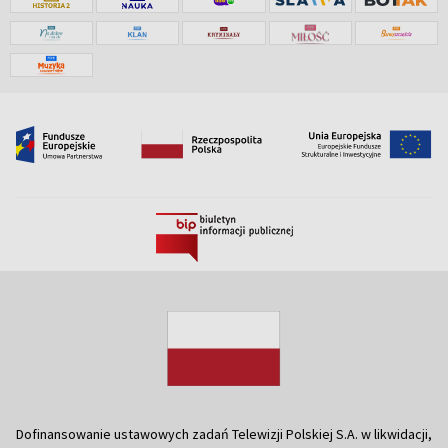
Dofinansowanie ustawowych zadań Telewizji Polskiej S.A. w likwidacji,