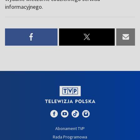
informacyjnego.
Abonament TVP
Rada Programowa