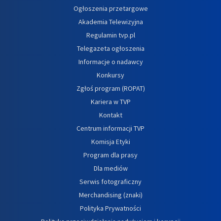
Ogłoszenia przetargowe
Akademia Telewizyjna
Regulamin tvp.pl
Telegazeta ogłoszenia
Informacje o nadawcy
Konkursy
Zgłoś program (ROPAT)
Kariera w TVP
Kontakt
Centrum informacji TVP
Komisja Etyki
Program dla prasy
Dla mediów
Serwis fotograficzny
Merchandising (znaki)
Polityka Prywatności