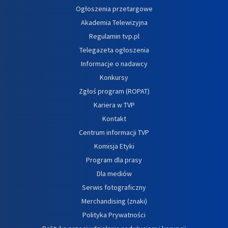
Ogłoszenia przetargowe
Akademia Telewizyjna
Regulamin tvp.pl
Telegazeta ogłoszenia
Informacje o nadawcy
Konkursy
Zgłoś program (ROPAT)
Kariera w TVP
Kontakt
Centrum informacji TVP
Komisja Etyki
Program dla prasy
Dla mediów
Serwis fotograficzny
Merchandising (znaki)
Polityka Prywatności