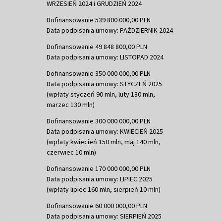
WRZESIEŃ 2024 i GRUDZIEŃ 2024
Dofinansowanie 539 800 000,00 PLN
Data podpisania umowy: PAŹDZIERNIK 2024
Dofinansowanie 49 848 800,00 PLN
Data podpisania umowy: LISTOPAD 2024
Dofinansowanie 350 000 000,00 PLN
Data podpisania umowy: STYCZEŃ 2025
(wpłaty styczeń 90 mln, luty 130 mln,
marzec 130 mln)
Dofinansowanie 300 000 000,00 PLN
Data podpisania umowy: KWIECIEŃ 2025
(wpłaty kwiecień 150 mln, maj 140 mln,
czerwiec 10 mln)
Dofinansowanie 170 000 000,00 PLN
Data podpisania umowy: LIPIEC 2025
(wpłaty lipiec 160 mln, sierpień 10 mln)
Dofinansowanie 60 000 000,00 PLN
Data podpisania umowy: SIERPIEŃ 2025