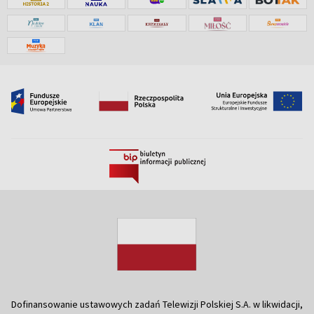
Dofinansowanie ustawowych zadań Telewizji Polskiej S.A. w likwidacji,