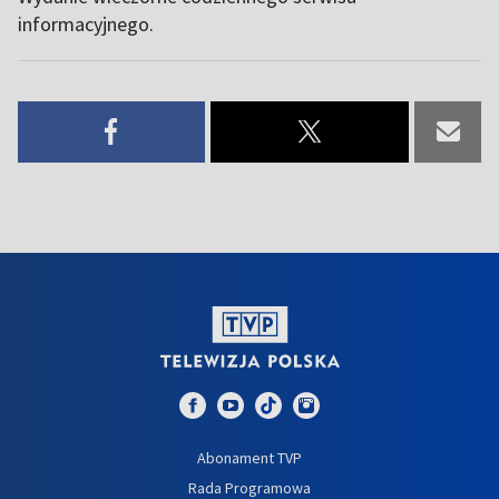
informacyjnego.
Abonament TVP
Rada Programowa